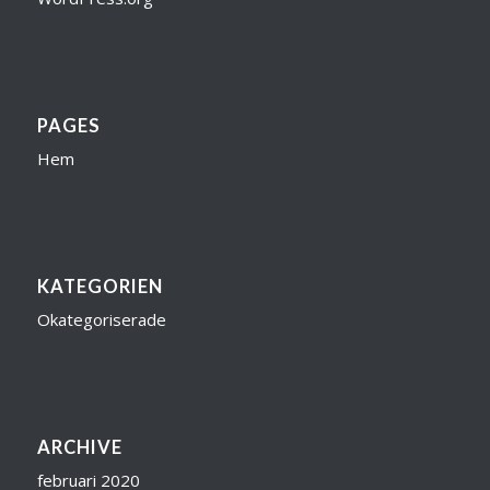
PAGES
Hem
KATEGORIEN
Okategoriserade
ARCHIVE
februari 2020